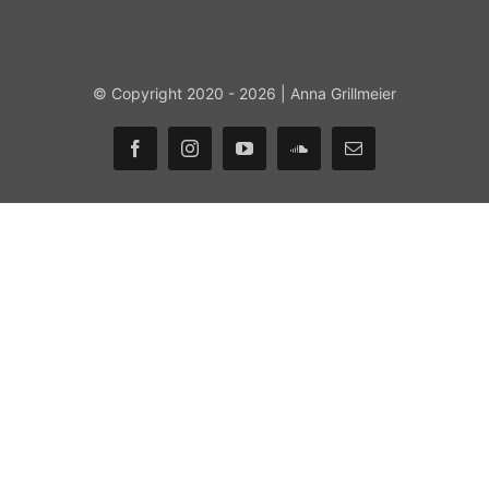
© Copyright 2020 - 2026 | Anna Grillmeier