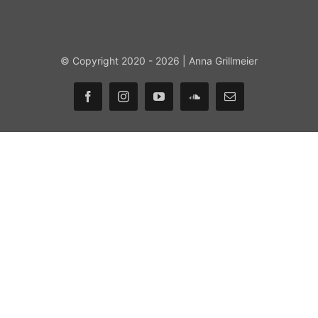
© Copyright 2020 - 2026 | Anna Grillmeier