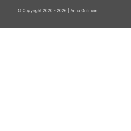
© Copyright 2020 - 2026 | Anna Grillmeier