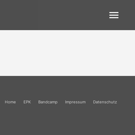
Home
EPK
Bandcamp
Impressum
Datenschutz